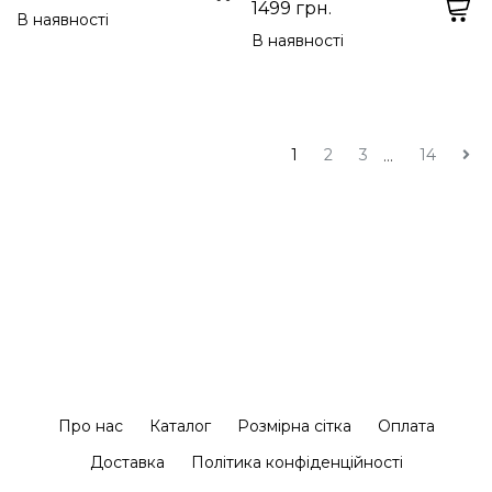
1499 грн.
В наявності
В наявності
1
2
3
14
...
Про нас
Каталог
Розмірна сітка
Оплата
Доставка
Політика конфіденційності