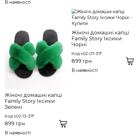
В наявності
Жіночі домашні капці
Family Story Іксики
Чорні
Код x02-07-37f
899 грн.
В наявності
Жіночі домашні капці
Family Story Іксики
Зелені
Код x02-13-37f
899 грн.
В наявності