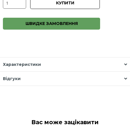
КУПИТИ
ШВИДКЕ ЗАМОВЛЕННЯ
Характеристики
Відгуки
Вас може зацікавити