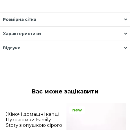
Розмірна сітка
Характеристики
Відгуки
Вас може зацікавити
new
Жіночі домашні капці
Пухнастики Family
Story з опушкою сірого