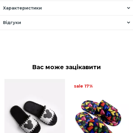
Характеристики
Відгуки
Вас може зацікавити
sale 17%