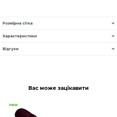
Розмірна сітка
Характеристики
Відгуки
Вас може зацікавити
new