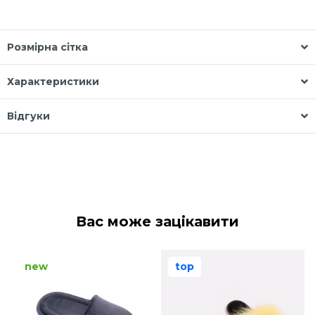
Розмірна сітка
Характеристики
Відгуки
Вас може зацікавити
new
top