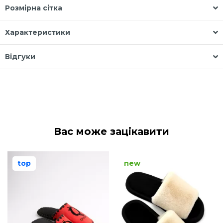
Розмірна сітка
Характеристики
Відгуки
Вас може зацікавити
top
new