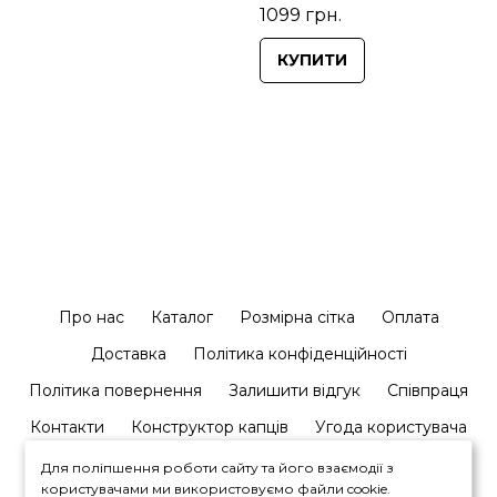
1099 грн.
КУПИТИ
Про нас
Каталог
Розмірна сітка
Оплата
Доставка
Політика конфіденційності
Політика повернення
Залишити відгук
Співпраця
Контакти
Конструктор капців
Угода користувача
Для поліпшення роботи сайту та його взаємодії з
користувачами ми використовуємо файли cookie.