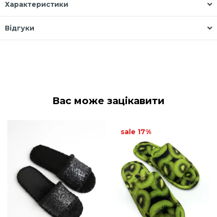
Характеристики
Відгуки
Вас може зацікавити
sale 17%