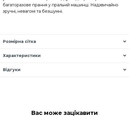
багаторазове прання у пральній машинці. Надзвичайно
зручні, невагомі та безшумні.
Розмірна сітка
Характеристики
Відгуки
Вас може зацікавити