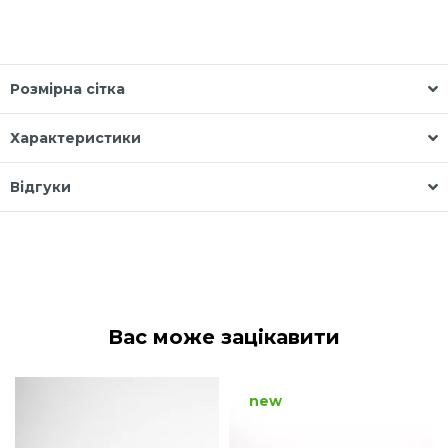
Розмірна сітка
Характеристики
Відгуки
Вас може зацікавити
new