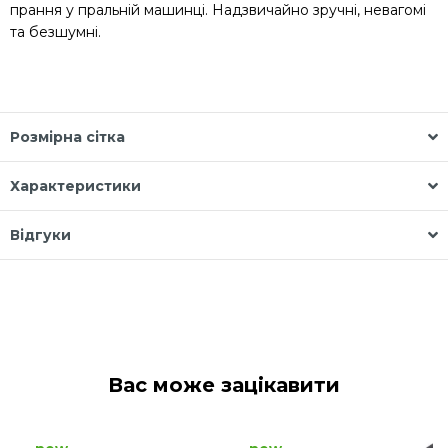
прання у пральній машинці. Надзвичайно зручні, невагомі
та безшумні.
Розмірна сітка
Характеристики
Відгуки
Вас може зацікавити