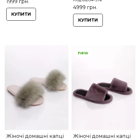
1999 грн.
4999 грн.
КУПИТИ
КУПИТИ
new
Жіночі домашні капці
Жіночі домашні капці