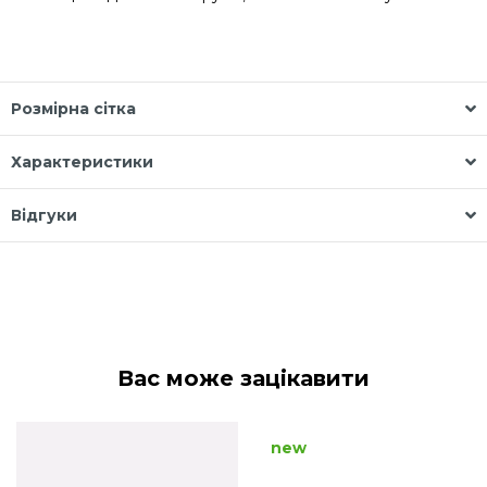
Розмірна сітка
Характеристики
Відгуки
Вас може зацікавити
new