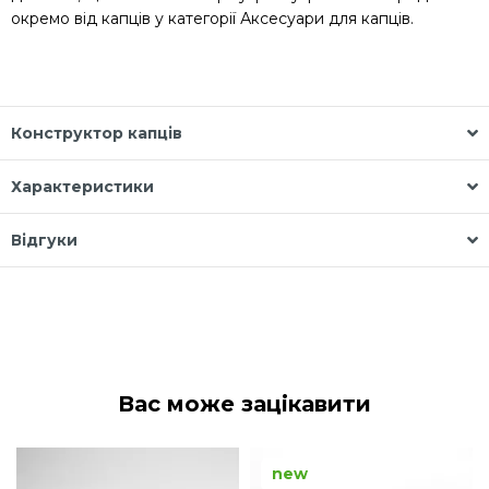
окремо від капців у категорії
Аксесуари для капців
.
Конструктор капців
Характеристики
Відгуки
Вас може зацікавити
new