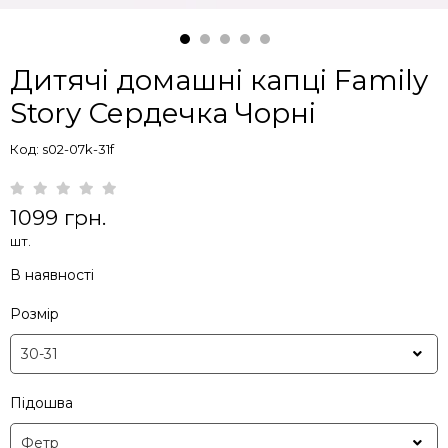
Дитячі домашні капці Family
Story Сердечка Чорні
Код: s02-07k-31f
1099 грн.
шт.
В наявності
Розмір
Підошва