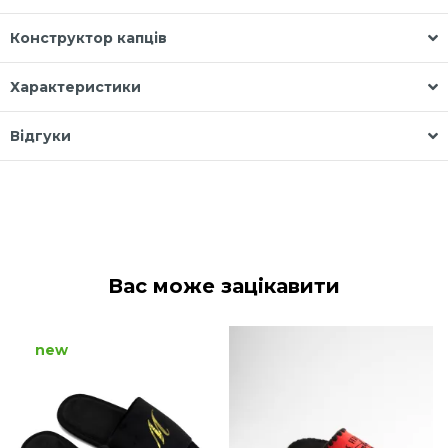
Конструктор капців
Характеристики
Відгуки
Вас може зацікавити
new