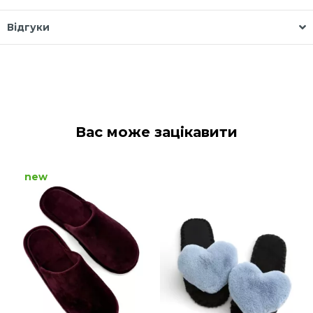
Відгуки
Вас може зацікавити
new