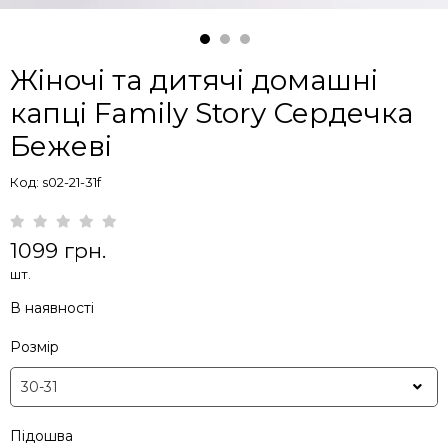
Жіночі та дитячі домашні
капці Family Story Сердечка
Бежеві
Код: s02-21-31f
1099 грн.
шт.
В наявності
Розмір
Підошва