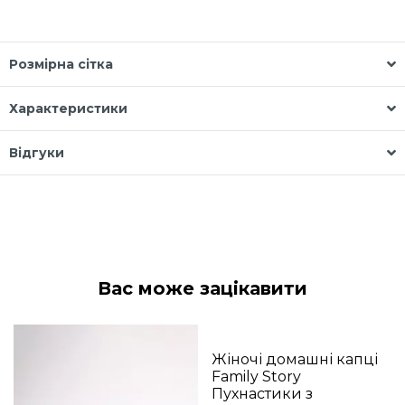
Розмірна сітка
Характеристики
Відгуки
Вас може зацікавити
Жіночі домашні капці
Family Story
Пухнастики з