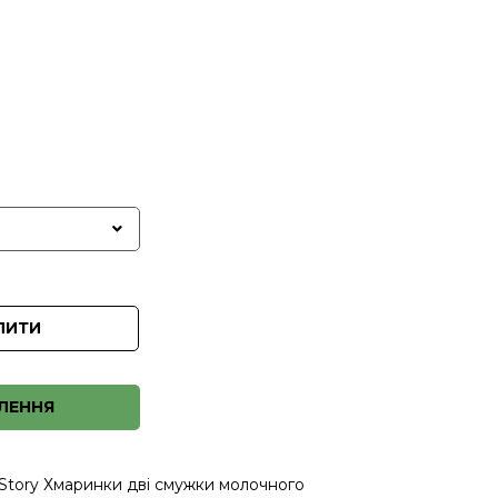
ПИТИ
ЛЕННЯ
 Story Хмаринки дві смужки молочного