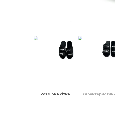
Розмірна сітка
Характеристик