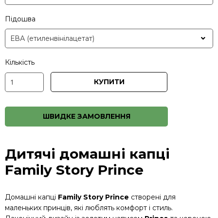
Підошва
Кількість
КУПИТИ
ШВИДКЕ ЗАМОВЛЕННЯ
Дитячі домашні капці
Family Story Prince
Домашні капці
Family Story Prince
створені для
маленьких принців, які люблять комфорт і стиль.