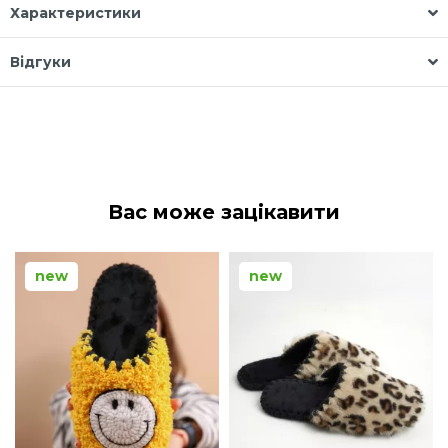
Характеристики
Відгуки
Вас може зацікавити
new
new