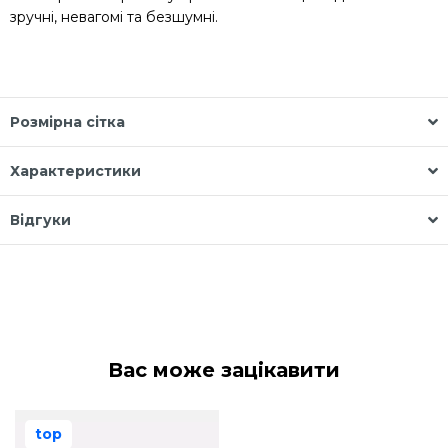
зручні, невагомі та безшумні.
Розмірна сітка
Характеристики
Відгуки
Вас може зацікавити
top