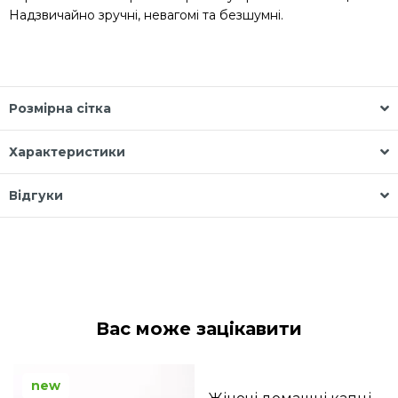
Надзвичайно зручні, невагомі та безшумні.
Розмірна сітка
Характеристики
Відгуки
Вас може зацікавити
new