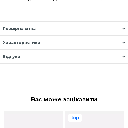
Розмірна сітка
Характеристики
Відгуки
Вас може зацікавити
top