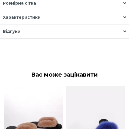
Розмірна сітка
Характеристики
Відгуки
Вас може зацікавити