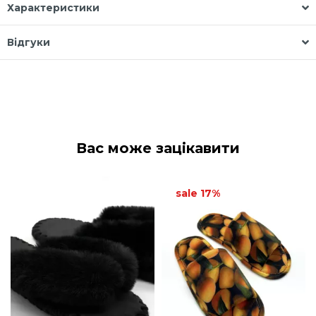
Характеристики
Відгуки
Вас може зацікавити
sale 17%