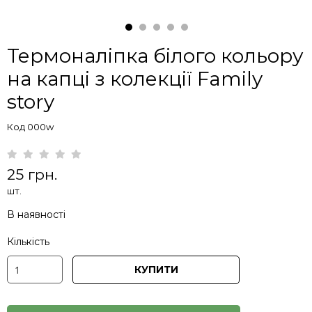
Термоналіпка білого кольору
на капці з колекції Family
story
Код 000w
25 грн.
шт.
В наявності
Кількість
КУПИТИ