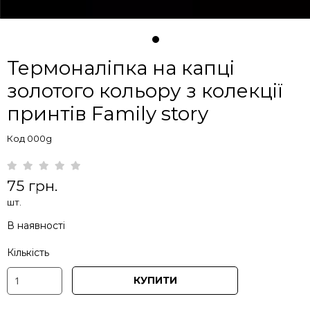
Термоналіпка на капці
золотого кольору з колекції
принтів Family story
Код 000g
75 грн.
шт.
В наявності
Кількість
КУПИТИ