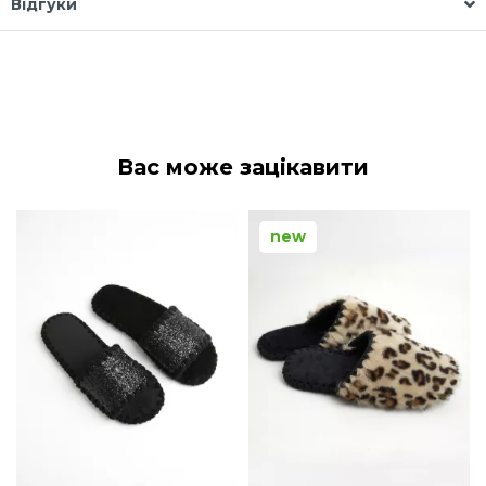
Відгуки
Вас може зацікавити
new