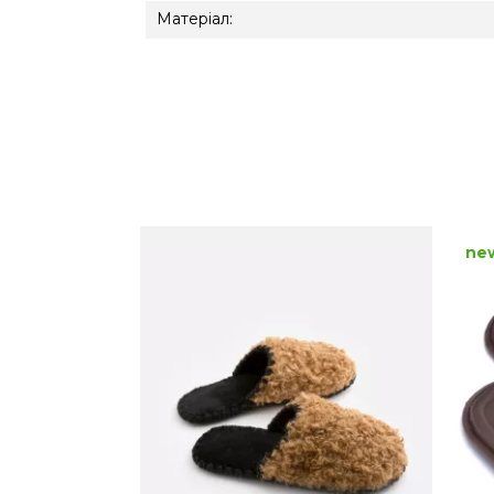
Матеріал:
ne