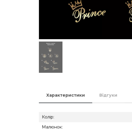
Характеристики
Відгуки
Колір:
Малюнок: