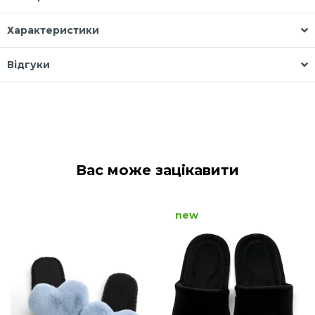
Характеристики
Відгуки
Вас може зацікавити
new