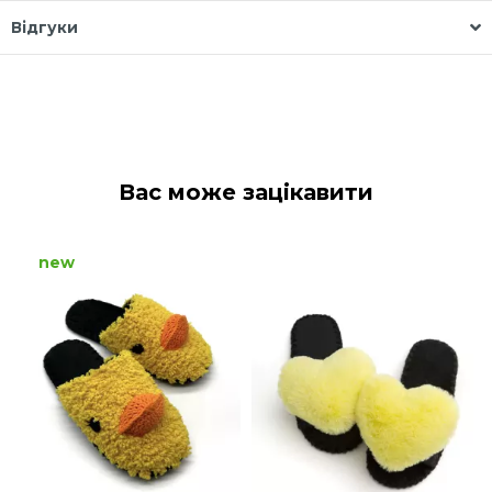
Відгуки
Вас може зацікавити
new