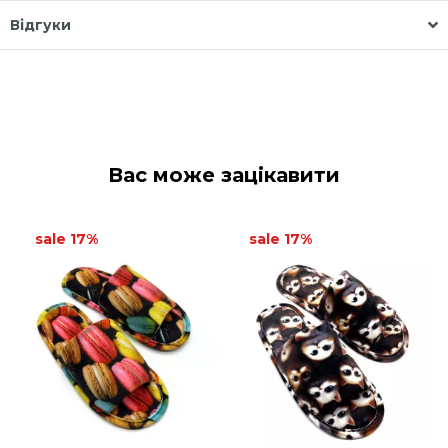
Відгуки
Вас може зацікавити
sale 17%
sale 17%