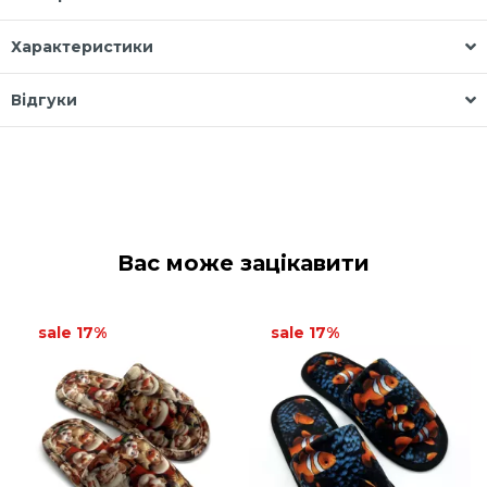
Характеристики
Відгуки
Вас може зацікавити
sale 17%
sale 17%