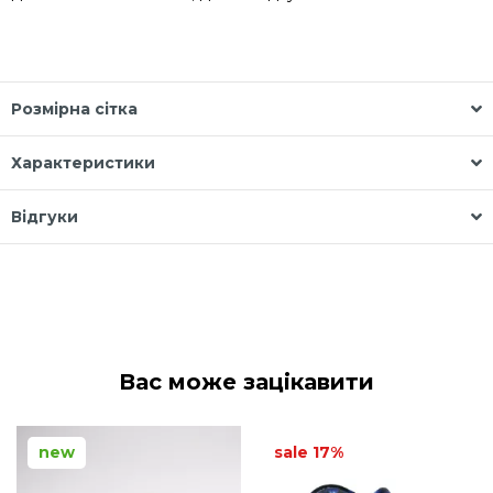
Розмірна сітка
Характеристики
Відгуки
Вас може зацікавити
new
sale 17%