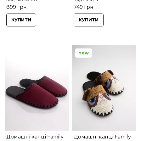
899 грн.
749 грн.
КУПИТИ
КУПИТИ
new
Домашні капці Family
Домашні капці Family