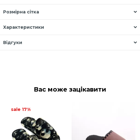
Розмірна сітка
Характеристики
Відгуки
Вас може зацікавити
sale 17%