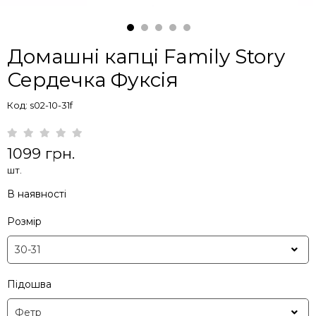
Домашні капці Family Story
Сердечка Фуксія
Код: s02-10-31f
1099 грн.
шт.
В наявності
Розмір
Підошва