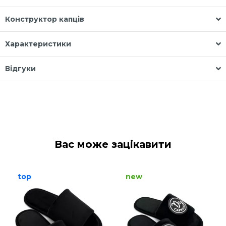
Конструктор капців
Характеристики
Відгуки
Вас може зацікавити
top
new