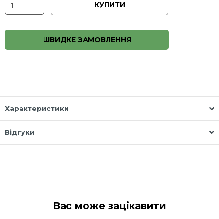
КУПИТИ
ШВИДКЕ ЗАМОВЛЕННЯ
Характеристики
Відгуки
Вас може зацікавити