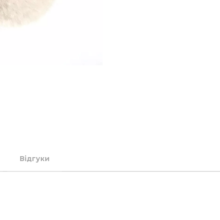
Відгуки