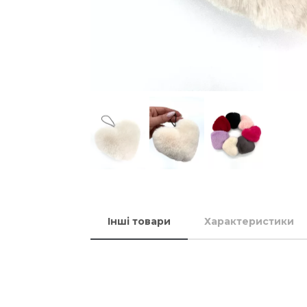
Інші товари
Характеристики