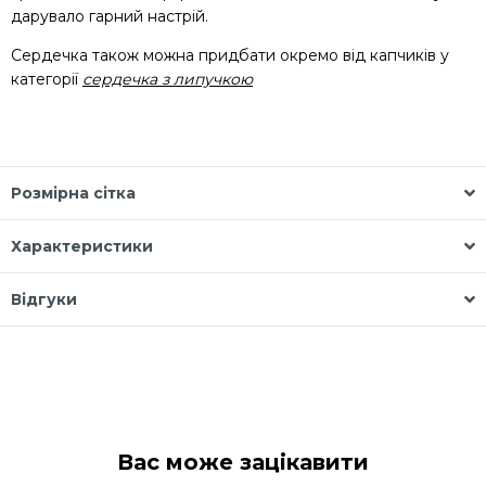
дарувало гарний настрій.
Сердечка також можна придбати окремо від капчиків у
категорії
сердечка з липучкою
Розмірна сітка
Характеристики
Відгуки
Вас може зацікавити