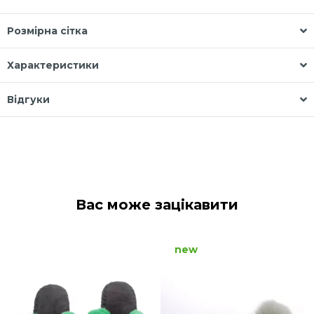
Розмірна сітка
Характеристики
Відгуки
Вас може зацікавити
new