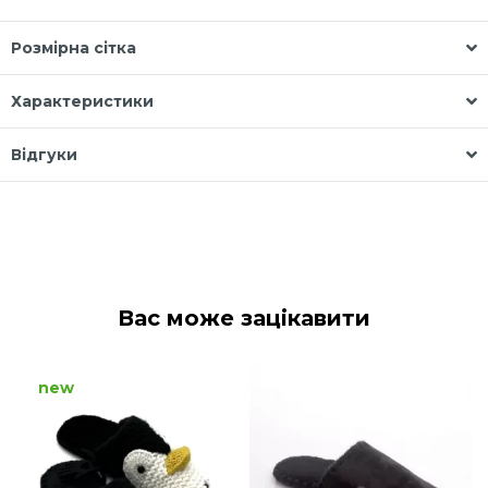
Розмірна сітка
Характеристики
Відгуки
Вас може зацікавити
new