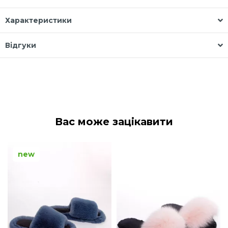
Характеристики
Відгуки
Вас може зацікавити
new