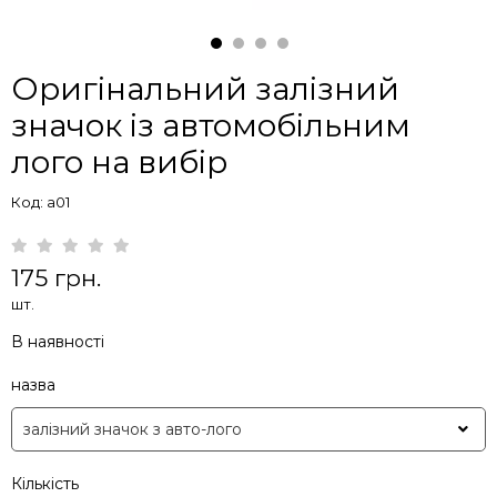
Оригінальний залізний
значок із автомобільним
лого на вибір
Код: a01
175 грн.
шт.
В наявності
назва
Кількість