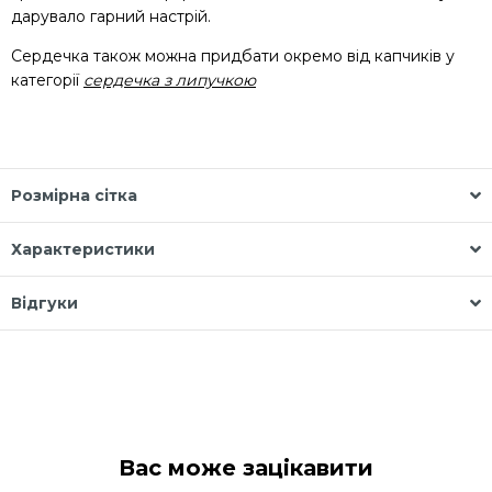
дарувало гарний настрій.
Сердечка також можна придбати окремо від капчиків у
категорії
сердечка з липучкою
Розмірна сітка
Характеристики
Відгуки
Вас може зацікавити