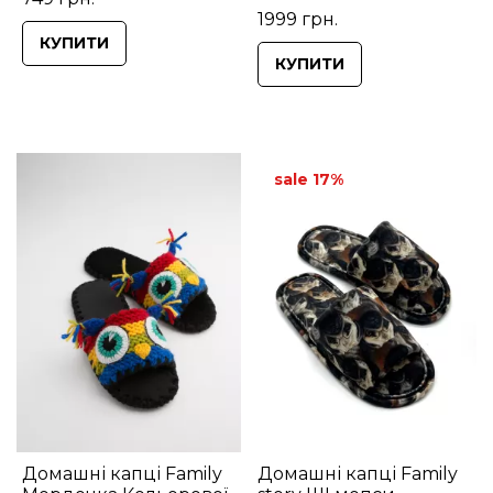
1999 грн.
КУПИТИ
КУПИТИ
sale 17%
Домашні капці Family
Домашні капці Family