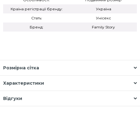
Країна регістрації бренду:
Україна
Стать:
Унісекс
Бренд:
Family Story
Розмірна сітка
Характеристики
Відгуки