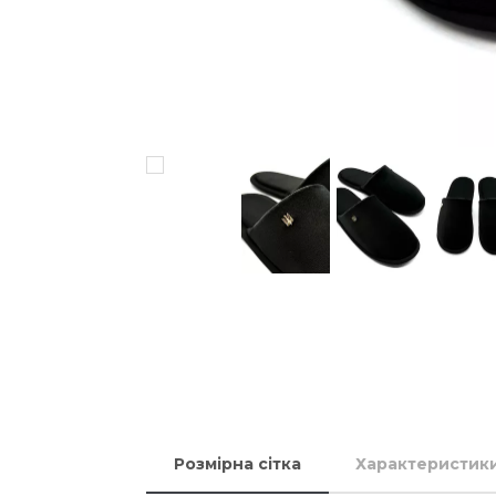
Розмірна сітка
Характеристик