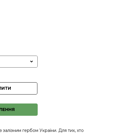
ПИТИ
ЛЕННЯ
з залізним гербом України. Для тих, хто