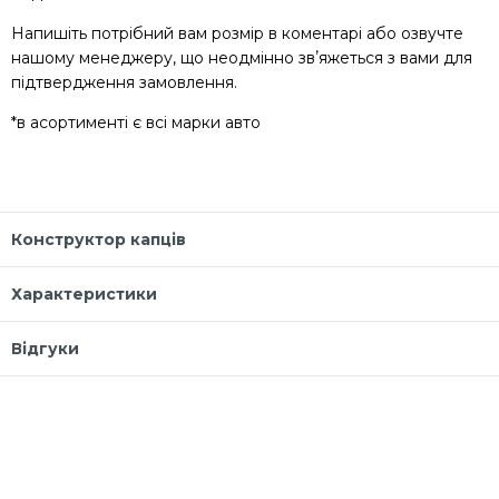
Напишіть потрібний вам розмір в коментарі або озвучте
нашому менеджеру, що неодмінно звʼяжеться з вами для
підтвердження замовлення.
*в асортименті є всі марки авто
Конструктор капців
Характеристики
Відгуки