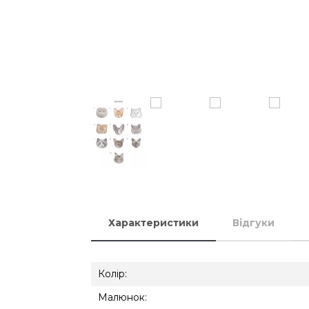
Характеристики
Відгуки
Колір:
Малюнок: