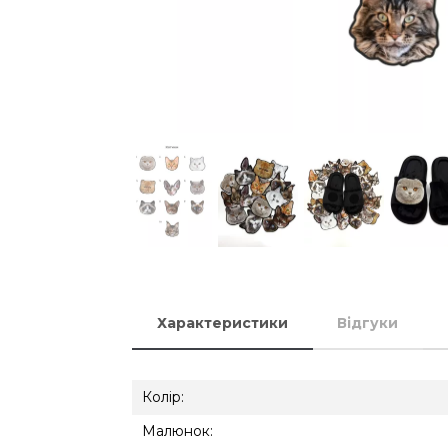
Характеристики
Відгуки
Колір:
Малюнок: