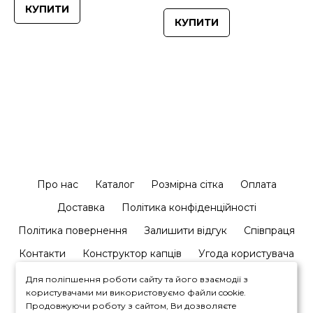
КУПИТИ
КУПИТИ
Про нас
Каталог
Розмірна сітка
Оплата
Доставка
Політика конфіденційності
Політика повернення
Залишити відгук
Співпраця
Контакти
Конструктор капців
Угода користувача
Для поліпшення роботи сайту та його взаємодії з
користувачами ми використовуємо файли cookie.
Продовжуючи роботу з сайтом, Ви дозволяєте