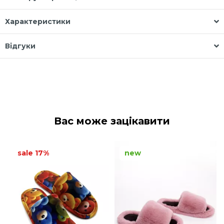
Характеристики
Відгуки
Вас може зацікавити
sale 17%
new